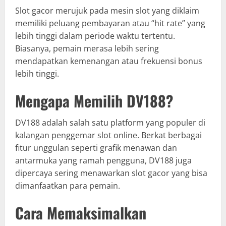
Slot gacor merujuk pada mesin slot yang diklaim
memiliki peluang pembayaran atau “hit rate” yang
lebih tinggi dalam periode waktu tertentu.
Biasanya, pemain merasa lebih sering
mendapatkan kemenangan atau frekuensi bonus
lebih tinggi.
Mengapa Memilih DV188?
DV188 adalah salah satu platform yang populer di
kalangan penggemar slot online. Berkat berbagai
fitur unggulan seperti grafik menawan dan
antarmuka yang ramah pengguna, DV188 juga
dipercaya sering menawarkan slot gacor yang bisa
dimanfaatkan para pemain.
Cara Memaksimalkan