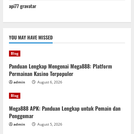
api77 gravatar
YOU MAY HAVE MISSED
Blog
Panduan Lengkap Mengenai Mega888: Platform
Permainan Kasino Terpopuler
admin
August 6, 2026
Blog
Mega888 APK: Panduan Lengkap untuk Pemain dan
Penggemar
admin
August 5, 2026