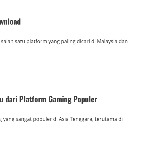
wnload
alah satu platform yang paling dicari di Malaysia dan
ru dari Platform Gaming Populer
 yang sangat populer di Asia Tenggara, terutama di