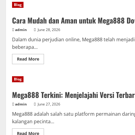
Lengkap
Blog
Menggunakan
Mega888
Test
Cara Mudah dan Aman untuk Mega888 Do
ID
untuk
Pemain
admin
June 28, 2026
Baru
Dalam dunia perjudian online, Mega888 telah menjadi s
beberapa...
Read
Read More
more
about
Cara
Mudah
Blog
dan
Aman
untuk
Mega888 Terkini: Menjelajahi Versi Terba
Mega888
Download
admin
June 27, 2026
Mega888 adalah salah satu platform permainan daring
kalangan pecinta...
Read
Read More