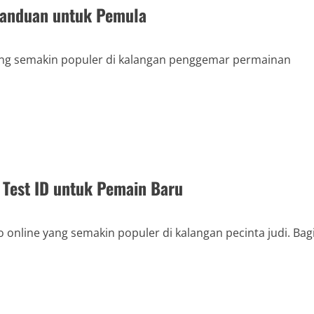
Panduan untuk Pemula
ang semakin populer di kalangan penggemar permainan
est ID untuk Pemain Baru
online yang semakin populer di kalangan pecinta judi. Bag