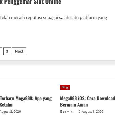
k Penggemar Slot Online
telah meraih reputasi sebagai salah satu platform yang
s
3
Next
nation
Blog
 Terbaru Mega888: Apa yang
Mega888 iOS: Cara Download
Ketahui
Bermain Aman
August 2, 2026
admin
August 1, 2026