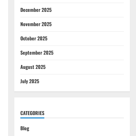
December 2025
November 2025
October 2025
September 2025
August 2025
July 2025
CATEGORIES
Blog