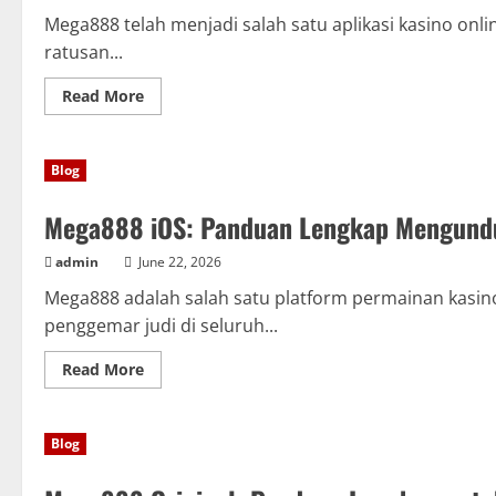
Mega888 telah menjadi salah satu aplikasi kasino onli
ratusan...
Read
Read More
more
about
Panduan
Mudah
Blog
Download
Mega888
Apk
Mega888 iOS: Panduan Lengkap Mengundu
untuk
Android
Terbaru
admin
June 22, 2026
Mega888 adalah salah satu platform permainan kasin
penggemar judi di seluruh...
Read
Read More
more
about
Mega888
iOS:
Blog
Panduan
Lengkap
Mengunduh
dan