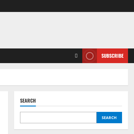
SUBSCRIBE
SEARCH
SEARCH