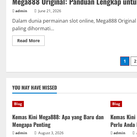
Mega888 Original: Panduan Lengkap untu
Bermain
di
admin
June 21, 2026
Perangkat
Anda
Dalam dunia permainan slot online, Mega888 Original 
paling dihormati...
Read
Read More
more
about
Mega888
Original:
Post
1
2
Panduan
Lengkap
untuk
pagi
Penggemar
Slot
Online
YOU MAY HAVE MISSED
Blog
Blog
Kemas Kini Mega888: Apa yang Baru dan
Kemas Kini
Mengapa Penting
Perlu Anda 
admin
August 3, 2026
admin