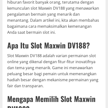
hiburan favorit banyak orang, terutama dengan
kemunculan slot Maxwin DV188 yang menawarkan
pengalaman bermain yang menarik dan
menantang. Dalam artikel ini, kita akan membahas
bagaimana cara memaksimalkan kemenangan
Anda saat bermain slot ini.
Apa Itu Slot Maxwin DV188?
Slot Maxwin DV188 adalah varian permainan slot
online yang dikenal dengan fitur-fitur inovatifnya
dan tema yang menarik. Game ini menawarkan
peluang besar bagi pemain untuk memenangkan
hadiah besar dengan mekanisme permainan yang
fair dan transparan.
Mengapa Memilih Slot Maxwin