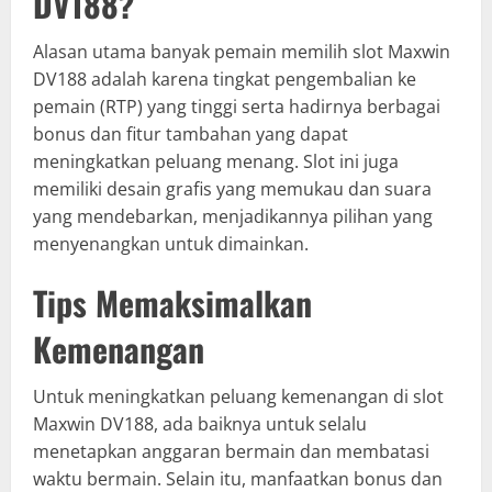
DV188?
Alasan utama banyak pemain memilih slot Maxwin
DV188 adalah karena tingkat pengembalian ke
pemain (RTP) yang tinggi serta hadirnya berbagai
bonus dan fitur tambahan yang dapat
meningkatkan peluang menang. Slot ini juga
memiliki desain grafis yang memukau dan suara
yang mendebarkan, menjadikannya pilihan yang
menyenangkan untuk dimainkan.
Tips Memaksimalkan
Kemenangan
Untuk meningkatkan peluang kemenangan di slot
Maxwin DV188, ada baiknya untuk selalu
menetapkan anggaran bermain dan membatasi
waktu bermain. Selain itu, manfaatkan bonus dan