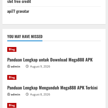
slot free credit
api77 gravatar
YOU MAY HAVE MISSED
Blog
Panduan Lengkap untuk Download Mega888 APK
admin
August 9, 2026
Blog
Panduan Lengkap Mengunduh Mega888 APK Terkini
admin
August 8, 2026
Blog