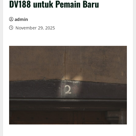
DV188 untuk Pemain Baru
admin
November 29, 2025