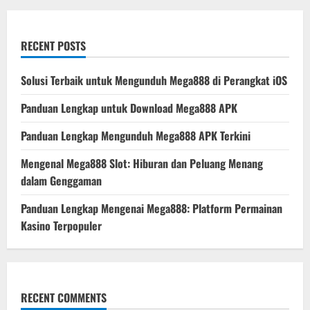
RECENT POSTS
Solusi Terbaik untuk Mengunduh Mega888 di Perangkat iOS
Panduan Lengkap untuk Download Mega888 APK
Panduan Lengkap Mengunduh Mega888 APK Terkini
Mengenal Mega888 Slot: Hiburan dan Peluang Menang
dalam Genggaman
Panduan Lengkap Mengenai Mega888: Platform Permainan
Kasino Terpopuler
RECENT COMMENTS