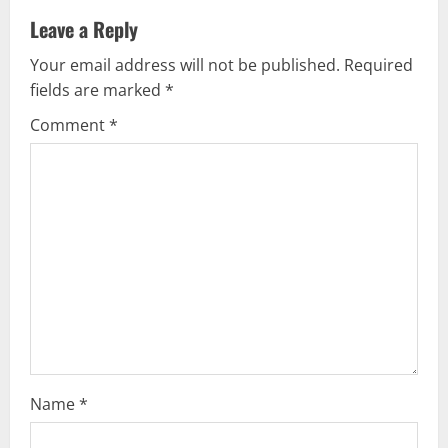
i
Leave a Reply
n
Your email address will not be published.
Required
u
fields are marked
*
e
Comment
*
R
e
a
d
i
n
Name
*
g