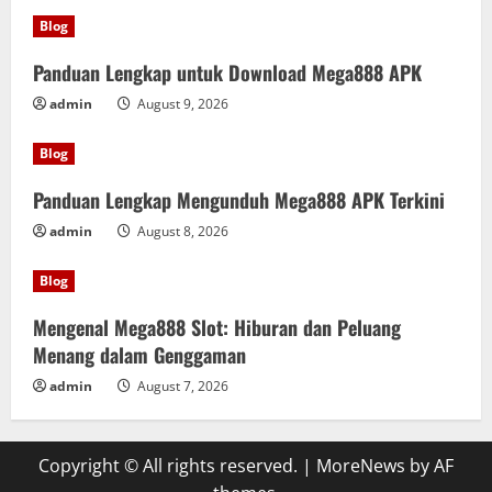
Blog
Panduan Lengkap untuk Download Mega888 APK
admin
August 9, 2026
Blog
Panduan Lengkap Mengunduh Mega888 APK Terkini
admin
August 8, 2026
Blog
Mengenal Mega888 Slot: Hiburan dan Peluang
Menang dalam Genggaman
admin
August 7, 2026
Copyright © All rights reserved.
|
MoreNews
by AF