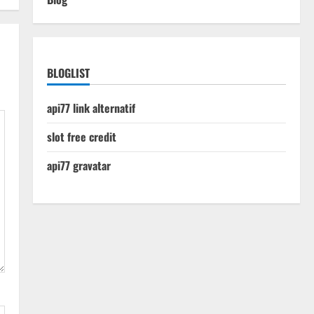
BLOGLIST
api77 link alternatif
slot free credit
api77 gravatar