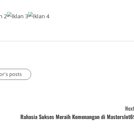
or's posts
Next
Rahasia Sukses Meraih Kemenangan di Masterslot6