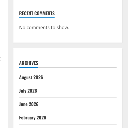
RECENT COMMENTS
No comments to show.
g
ARCHIVES
August 2026
July 2026
June 2026
February 2026