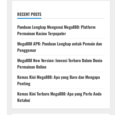
RECENT POSTS
Panduan Lengkap Mengenai Mega888: Platform
Permainan Kasino Terpopuler
Mega888 APK: Panduan Lengkap untuk Pemain dan
Penggemar
Mega888 New Version: Inovasi Terbaru Dalam Dunia
Permainan Online
Kemas Kini Mega888: Apa yang Baru dan Mengapa
Penting
Kemas Kini Terbaru Mega888: Apa yang Perlu Anda
Ketahui