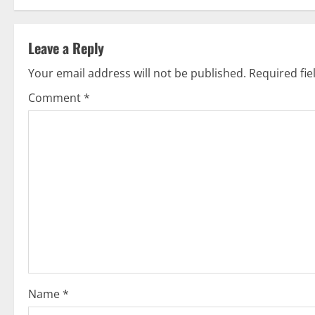
n
t
Leave a Reply
i
Your email address will not be published.
Required fi
n
Comment
*
u
e
R
e
a
d
i
Name
*