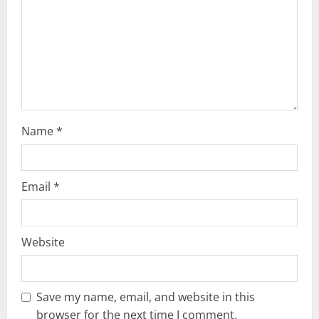
d
i
n
g
Name
*
Email
*
Website
Save my name, email, and website in this
browser for the next time I comment.