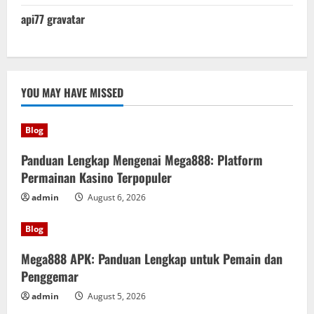
api77 gravatar
YOU MAY HAVE MISSED
Blog
Panduan Lengkap Mengenai Mega888: Platform
Permainan Kasino Terpopuler
admin
August 6, 2026
Blog
Mega888 APK: Panduan Lengkap untuk Pemain dan
Penggemar
admin
August 5, 2026