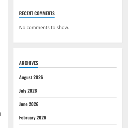
RECENT COMMENTS
No comments to show.
ARCHIVES
August 2026
July 2026
June 2026
i
February 2026