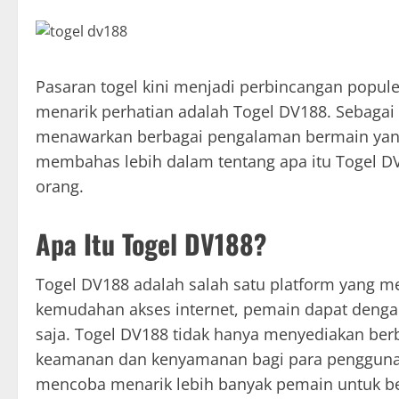
Pasaran togel kini menjadi perbincangan popule
menarik perhatian adalah Togel DV188. Sebagai 
menawarkan berbagai pengalaman bermain yang m
membahas lebih dalam tentang apa itu Togel DV
orang.
Apa Itu Togel DV188?
Togel DV188 adalah salah satu platform yang m
kemudahan akses internet, pemain dapat deng
saja. Togel DV188 tidak hanya menyediakan berb
keamanan dan kenyamanan bagi para penggunan
mencoba menarik lebih banyak pemain untuk be