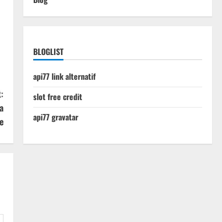
BLOGLIST
api77 link alternatif
:
slot free credit
a
api77 gravatar
e