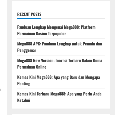
RECENT POSTS
Panduan Lengkap Mengenai Mega888: Platform
Permainan Kasino Terpopuler
Mega888 APK: Panduan Lengkap untuk Pemain dan
Penggemar
Mega888 New Version: Inovasi Terbaru Dalam Dunia
Permainan Online
Kemas Kini Mega888: Apa yang Baru dan Mengapa
Penting
a
Kemas Kini Terbaru Mega888: Apa yang Perlu Anda
Ketahui