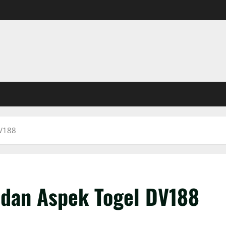
V188
dan Aspek Togel DV188