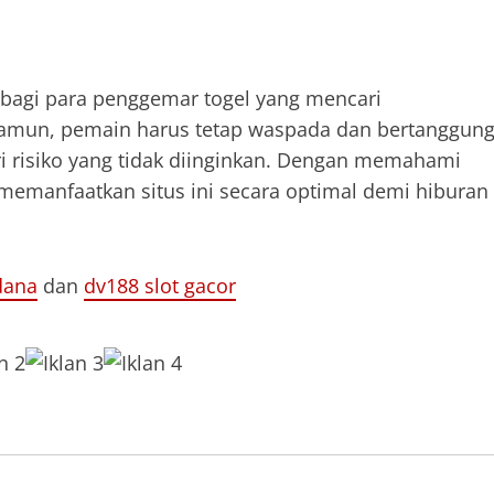
bagi para penggemar togel yang mencari
amun, pemain harus tetap waspada dan bertanggun
 risiko yang tidak diinginkan. Dengan memahami
memanfaatkan situs ini secara optimal demi hiburan
dana
dan
dv188 slot gacor