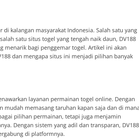
r di kalangan masyarakat Indonesia. Salah satu yang
salah satu situs togel yang tengah naik daun, DV188
enarik bagi penggemar togel. Artikel ini akan
188 dan mengapa situs ini menjadi pilihan banyak
enawarkan layanan permainan togel online. Dengan
an mudah memasang taruhan kapan saja dan di man
agai pilihan permainan, tetapi juga menjamin
ya. Dengan sistem yang adil dan transparan, DV188
rgabung di platformnya.