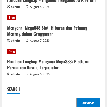
Panduan Lengkap Mengunduh Mega888 APK Terkini
admin
August 8, 2026
Blog
Mengenal Mega888 Slot: Hiburan dan Peluang
Menang dalam Genggaman
admin
August 7, 2026
Blog
Panduan Lengkap Mengenai Mega888: Platform
Permainan Kasino Terpopuler
admin
August 6, 2026
SEARCH
SEARCH