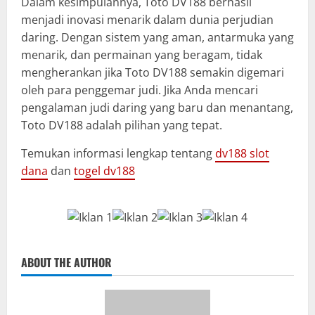
Dalam kesimpulannya, Toto DV188 berhasil
menjadi inovasi menarik dalam dunia perjudian
daring. Dengan sistem yang aman, antarmuka yang
menarik, dan permainan yang beragam, tidak
mengherankan jika Toto DV188 semakin digemari
oleh para penggemar judi. Jika Anda mencari
pengalaman judi daring yang baru dan menantang,
Toto DV188 adalah pilihan yang tepat.
Temukan informasi lengkap tentang
dv188 slot
dana
dan
togel dv188
ABOUT THE AUTHOR