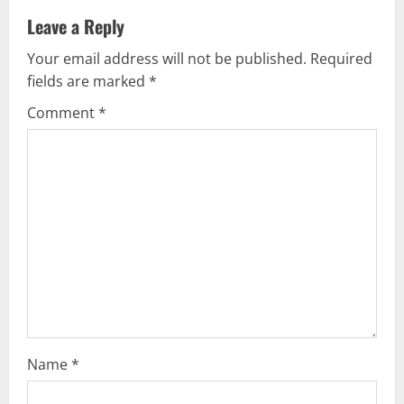
i
Leave a Reply
n
Your email address will not be published.
Required
u
fields are marked
*
e
Comment
*
R
e
a
d
i
n
Name
*
g