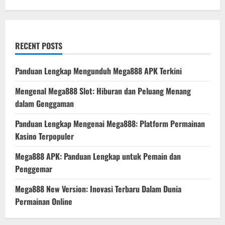
RECENT POSTS
Panduan Lengkap Mengunduh Mega888 APK Terkini
Mengenal Mega888 Slot: Hiburan dan Peluang Menang
dalam Genggaman
Panduan Lengkap Mengenai Mega888: Platform Permainan
Kasino Terpopuler
Mega888 APK: Panduan Lengkap untuk Pemain dan
Penggemar
Mega888 New Version: Inovasi Terbaru Dalam Dunia
Permainan Online