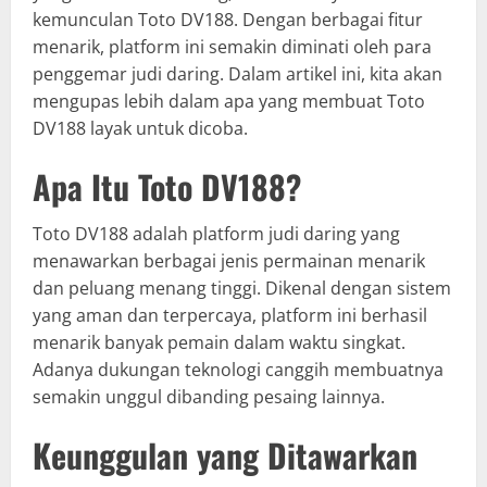
kemunculan Toto DV188. Dengan berbagai fitur
menarik, platform ini semakin diminati oleh para
penggemar judi daring. Dalam artikel ini, kita akan
mengupas lebih dalam apa yang membuat Toto
DV188 layak untuk dicoba.
Apa Itu Toto DV188?
Toto DV188 adalah platform judi daring yang
menawarkan berbagai jenis permainan menarik
dan peluang menang tinggi. Dikenal dengan sistem
yang aman dan terpercaya, platform ini berhasil
menarik banyak pemain dalam waktu singkat.
Adanya dukungan teknologi canggih membuatnya
semakin unggul dibanding pesaing lainnya.
Keunggulan yang Ditawarkan