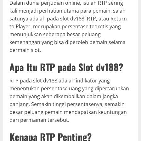
Dalam dunia perjudian online, istilah RTP sering
kali menjadi perhatian utama para pemain, salah
satunya adalah pada slot dv188. RTP, atau Return
to Player, merupakan persentase teoretis yang
menunjukkan seberapa besar peluang
kemenangan yang bisa diperoleh pemain selama
bermain slot.
Apa Itu RTP pada Slot dv188?
RTP pada slot dv188 adalah indikator yang
menentukan persentase uang yang dipertaruhkan
pemain yang akan dikembalikan dalam jangka
panjang. Semakin tinggi persentasenya, semakin
besar peluang pemain mendapatkan keuntungan
dari permainan tersebut.
Kenapa RTP Penting?