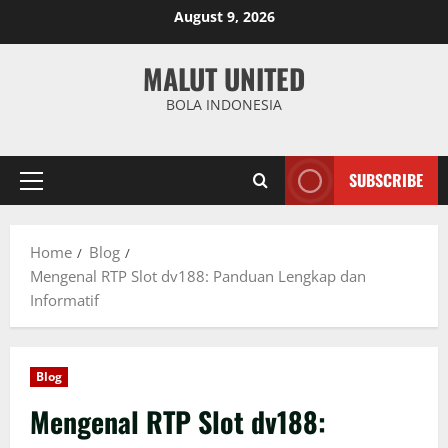
Skip
August 9, 2026
to
content
MALUT UNITED
BOLA INDONESIA
SUBSCRIBE
Primary
Menu
Home
Blog
Mengenal RTP Slot dv188: Panduan Lengkap dan
Informatif
Blog
Mengenal RTP Slot dv188: