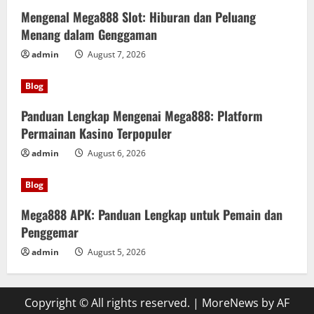
Mengenal Mega888 Slot: Hiburan dan Peluang
Menang dalam Genggaman
admin
August 7, 2026
Blog
Panduan Lengkap Mengenai Mega888: Platform
Permainan Kasino Terpopuler
admin
August 6, 2026
Blog
Mega888 APK: Panduan Lengkap untuk Pemain dan
Penggemar
admin
August 5, 2026
Copyright © All rights reserved.
|
MoreNews
by AF