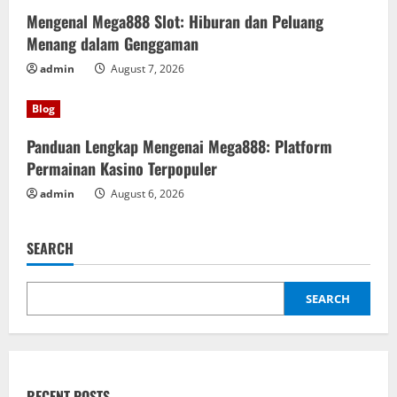
Mengenal Mega888 Slot: Hiburan dan Peluang
Menang dalam Genggaman
admin
August 7, 2026
Blog
Panduan Lengkap Mengenai Mega888: Platform
Permainan Kasino Terpopuler
admin
August 6, 2026
SEARCH
SEARCH
RECENT POSTS