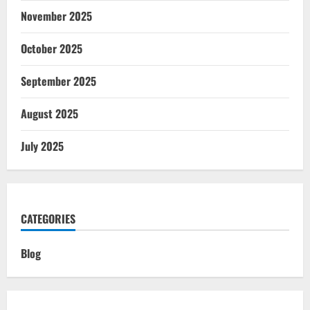
November 2025
October 2025
September 2025
August 2025
July 2025
CATEGORIES
Blog