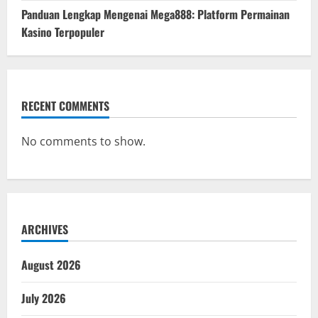
Panduan Lengkap Mengenai Mega888: Platform Permainan
Kasino Terpopuler
RECENT COMMENTS
No comments to show.
ARCHIVES
August 2026
July 2026