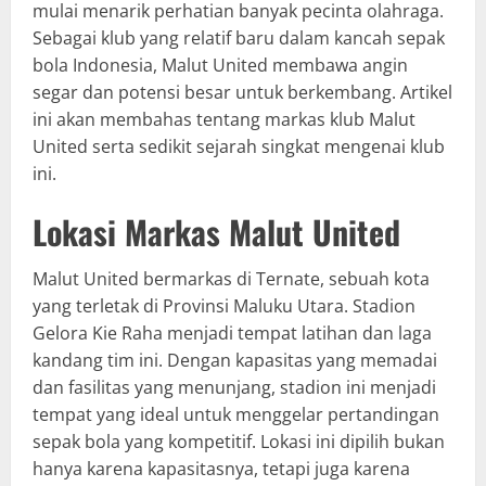
mulai menarik perhatian banyak pecinta olahraga.
Sebagai klub yang relatif baru dalam kancah sepak
bola Indonesia, Malut United membawa angin
segar dan potensi besar untuk berkembang. Artikel
ini akan membahas tentang markas klub Malut
United serta sedikit sejarah singkat mengenai klub
ini.
Lokasi Markas Malut United
Malut United bermarkas di Ternate, sebuah kota
yang terletak di Provinsi Maluku Utara. Stadion
Gelora Kie Raha menjadi tempat latihan dan laga
kandang tim ini. Dengan kapasitas yang memadai
dan fasilitas yang menunjang, stadion ini menjadi
tempat yang ideal untuk menggelar pertandingan
sepak bola yang kompetitif. Lokasi ini dipilih bukan
hanya karena kapasitasnya, tetapi juga karena