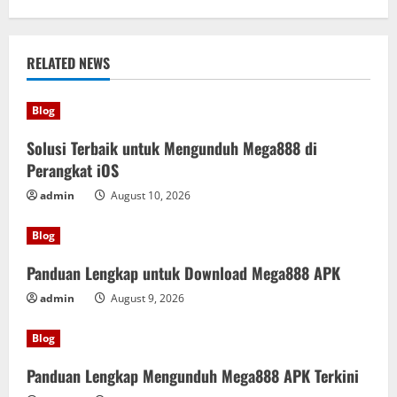
RELATED NEWS
Blog
Solusi Terbaik untuk Mengunduh Mega888 di
Perangkat iOS
admin
August 10, 2026
Blog
Panduan Lengkap untuk Download Mega888 APK
admin
August 9, 2026
Blog
Panduan Lengkap Mengunduh Mega888 APK Terkini