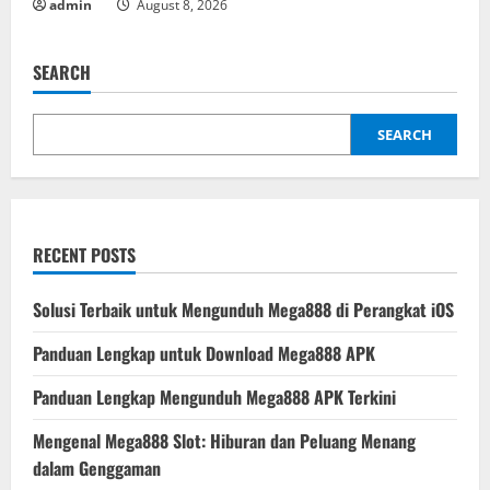
admin
August 8, 2026
SEARCH
SEARCH
RECENT POSTS
Solusi Terbaik untuk Mengunduh Mega888 di Perangkat iOS
Panduan Lengkap untuk Download Mega888 APK
Panduan Lengkap Mengunduh Mega888 APK Terkini
Mengenal Mega888 Slot: Hiburan dan Peluang Menang
dalam Genggaman