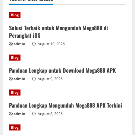
Blog
Solusi Terbaik untuk Mengunduh Mega888 di
Perangkat iOS
admin
August 10, 2026
Blog
Panduan Lengkap untuk Download Mega888 APK
admin
August 9, 2026
Blog
Panduan Lengkap Mengunduh Mega888 APK Terkini
admin
August 8, 2026
Blog