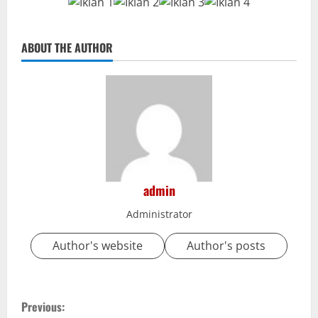
ABOUT THE AUTHOR
admin
Administrator
Author's website
Author's posts
C
Previous: