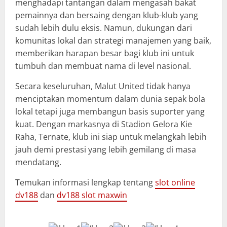
menghadapi tantangan dalam mengasah bakat
pemainnya dan bersaing dengan klub-klub yang
sudah lebih dulu eksis. Namun, dukungan dari
komunitas lokal dan strategi manajemen yang baik,
memberikan harapan besar bagi klub ini untuk
tumbuh dan membuat nama di level nasional.
Secara keseluruhan, Malut United tidak hanya
menciptakan momentum dalam dunia sepak bola
lokal tetapi juga membangun basis suporter yang
kuat. Dengan markasnya di Stadion Gelora Kie
Raha, Ternate, klub ini siap untuk melangkah lebih
jauh demi prestasi yang lebih gemilang di masa
mendatang.
Temukan informasi lengkap tentang
slot online
dv188
dan
dv188 slot maxwin