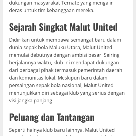
dukungan masyarakat Ternate yang mengalir
deras untuk tim kebanggaan mereka.
Sejarah Singkat Malut United
Didirikan untuk membawa semangat baru dalam
dunia sepak bola Maluku Utara, Malut United
memulai debutnya dengan ambisi besar. Seiring
berjalannya waktu, klub ini mendapat dukungan
dari berbagai pihak termasuk pemerintah daerah
dan komunitas lokal. Meskipun baru dalam
persaingan sepak bola nasional, Malut United
menunjukkan diri sebagai klub yang serius dengan
visi jangka panjang.
Peluang dan Tantangan
Seperti halnya klub baru lainnya, Malut United