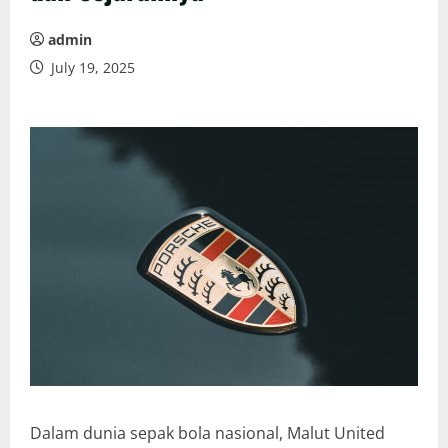
admin
July 19, 2025
Dalam dunia sepak bola nasional, Malut United