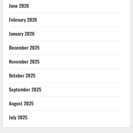
June 2026
February 2026
January 2026
December 2025
November 2025
October 2025
September 2025
August 2025
July 2025