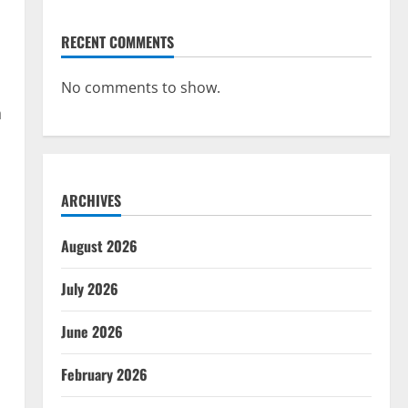
RECENT COMMENTS
No comments to show.
n
ARCHIVES
August 2026
July 2026
June 2026
February 2026