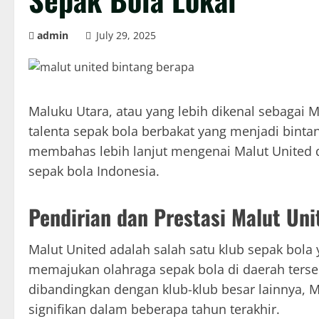
admin
July 29, 2025
Maluku Utara, atau yang lebih dikenal sebagai 
talenta sepak bola berbakat yang menjadi bintang
membahas lebih lanjut mengenai Malut United d
sepak bola Indonesia.
Pendirian dan Prestasi Malut Uni
Malut United adalah salah satu klub sepak bola
memajukan olahraga sepak bola di daerah terseb
dibandingkan dengan klub-klub besar lainnya,
signifikan dalam beberapa tahun terakhir.