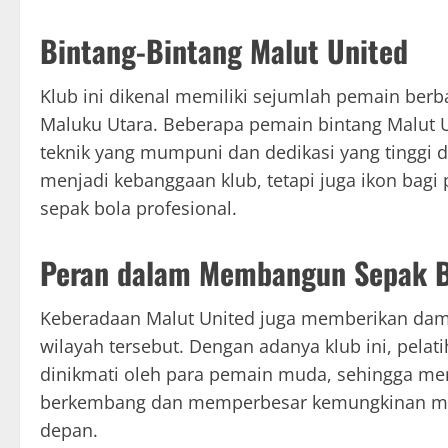
Bintang-Bintang Malut United
Klub ini dikenal memiliki sejumlah pemain ber
Maluku Utara. Beberapa pemain bintang Malut 
teknik yang mumpuni dan dedikasi yang tinggi d
menjadi kebanggaan klub, tetapi juga ikon bagi 
sepak bola profesional.
Peran dalam Membangun Sepak B
Keberadaan Malut United juga memberikan damp
wilayah tersebut. Dengan adanya klub ini, pelat
dinikmati oleh para pemain muda, sehingga me
berkembang dan memperbesar kemungkinan mere
depan.