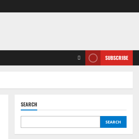
SUBSCRIBE
SEARCH
SEARCH