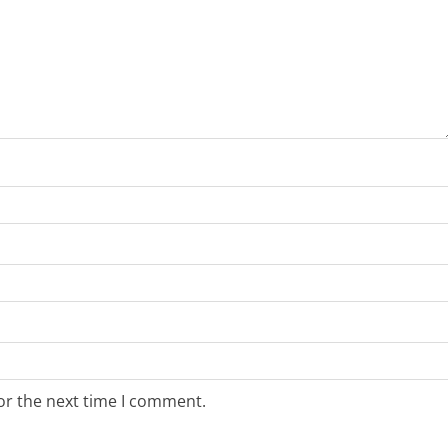
or the next time I comment.