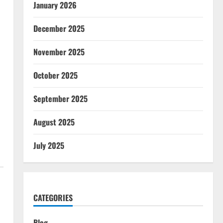
January 2026
December 2025
November 2025
October 2025
September 2025
August 2025
July 2025
CATEGORIES
Blog