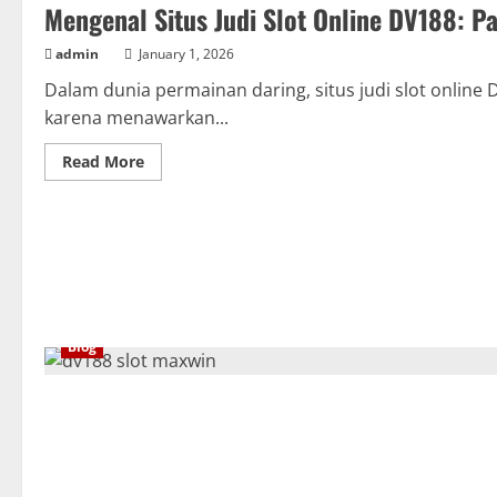
Mengenal Situs Judi Slot Online DV188: 
Online
DV188
admin
January 1, 2026
Dalam dunia permainan daring, situs judi slot online
karena menawarkan...
Read
Read More
more
about
Mengenal
Situs
Judi
Slot
Online
DV188:
Panduan
dan
Keunggulannya
Blog