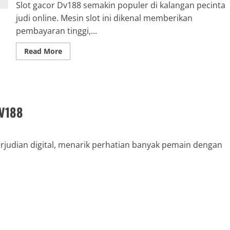
Slot gacor Dv188 semakin populer di kalangan pecinta
judi online. Mesin slot ini dikenal memberikan
pembayaran tinggi,...
Read
Read More
more
about
Panduan
Lengkap
Memaksimalkan
Kemenangan
di
DV188
Slot
Gacor
Dv188
erjudian digital, menarik perhatian banyak pemain dengan