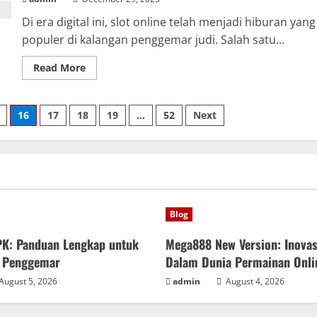
Di era digital ini, slot online telah menjadi hiburan yang
populer di kalangan penggemar judi. Salah satu...
Read
Read More
more
about
Panduan
Terbaik
16
17
18
19
…
52
Next
Bermain
di
DV188
Slot
Online
Blog
K: Panduan Lengkap untuk
Mega888 New Version: Inovas
 Penggemar
Dalam Dunia Permainan Onli
August 5, 2026
admin
August 4, 2026