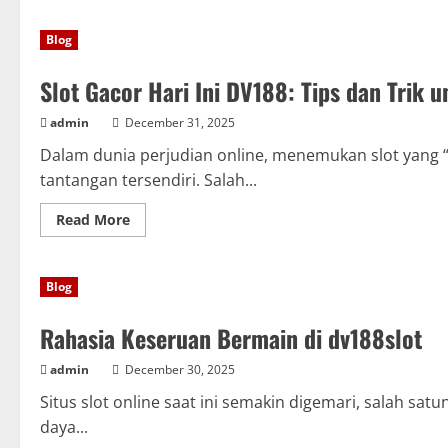
Blog
Slot Gacor Hari Ini DV188: Tips dan Trik
admin
December 31, 2025
Dalam dunia perjudian online, menemukan slot yang
tantangan tersendiri. Salah...
Read
Read More
more
about
Slot
Gacor
Blog
Hari
Ini
DV188:
Rahasia Keseruan Bermain di dv188slot
Tips
dan
Trik
admin
December 30, 2025
untuk
Menang
Situs slot online saat ini semakin digemari, salah sat
Besar
daya...